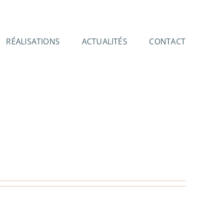
RÉALISATIONS
ACTUALITÉS
CONTACT